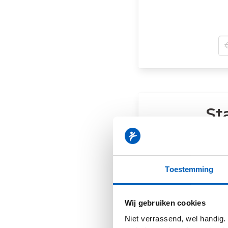
St
Toestemming
Wij gebruiken cookies
Niet verrassend, wel handig.