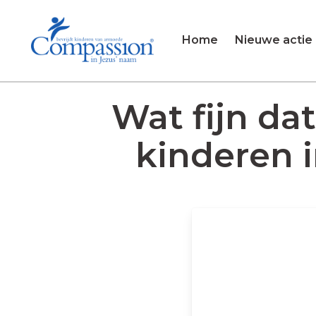
Home
Nieuwe actie
Wat fijn da
kinderen i