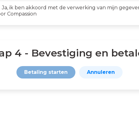
Ja, ik ben akkoord met de verwerking van mijn gegeve
or Compassion
ap 4 - Bevestiging en beta
Betaling starten
Annuleren