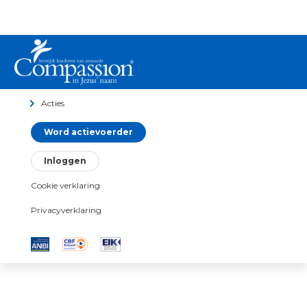
Acties
Word actievoerder
Inloggen
Cookie verklaring
Privacyverklaring