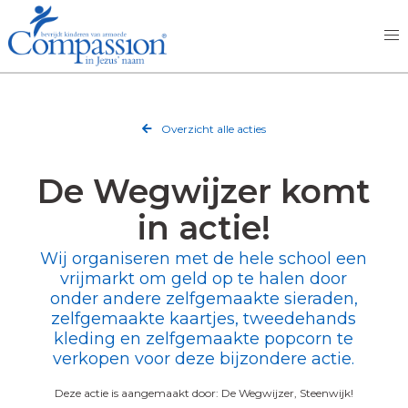
Overzicht alle acties
De Wegwijzer komt
in actie!
Wij organiseren met de hele school een
vrijmarkt om geld op te halen door
onder andere zelfgemaakte sieraden,
zelfgemaakte kaartjes, tweedehands
kleding en zelfgemaakte popcorn te
verkopen voor deze bijzondere actie.
Deze actie is aangemaakt door: De Wegwijzer, Steenwijk!